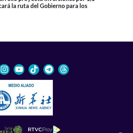
cará la ruta del Gobierno para los