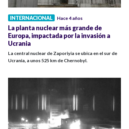
INTERNACIONAL
Hace 4 años
La planta nuclear más grande de
Europa, impactada por la invasión a
Ucrania
La central nuclear de Zaporiyia se ubica en el sur de
Ucrania, a unos 525 km de Chernobyl.