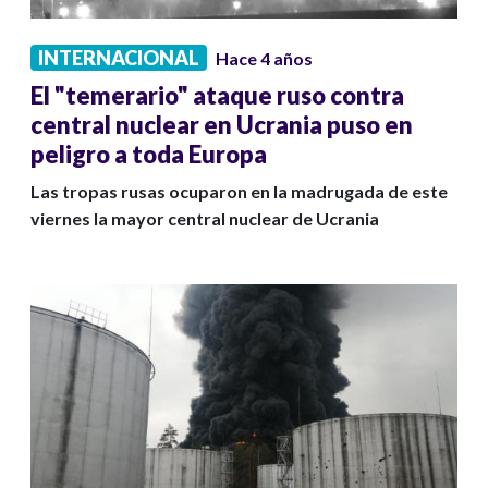
INTERNACIONAL
Hace 4 años
El "temerario" ataque ruso contra
central nuclear en Ucrania puso en
peligro a toda Europa
Las tropas rusas ocuparon en la madrugada de este
viernes la mayor central nuclear de Ucrania