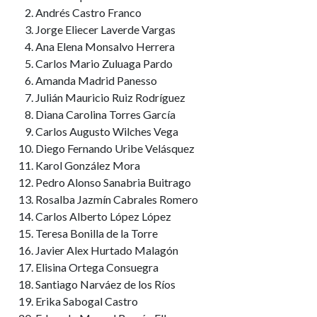
Andrés Castro Franco
Jorge Eliecer Laverde Vargas
Ana Elena Monsalvo Herrera
Carlos Mario Zuluaga Pardo
Amanda Madrid Panesso
Julián Mauricio Ruiz Rodríguez
Diana Carolina Torres García
Carlos Augusto Wilches Vega
Diego Fernando Uribe Velásquez
Karol González Mora
Pedro Alonso Sanabria Buitrago
Rosalba Jazmín Cabrales Romero
Carlos Alberto López López
Teresa Bonilla de la Torre
Javier Alex Hurtado Malagón
Elisina Ortega Consuegra
Santiago Narváez de los Ríos
Erika Sabogal Castro