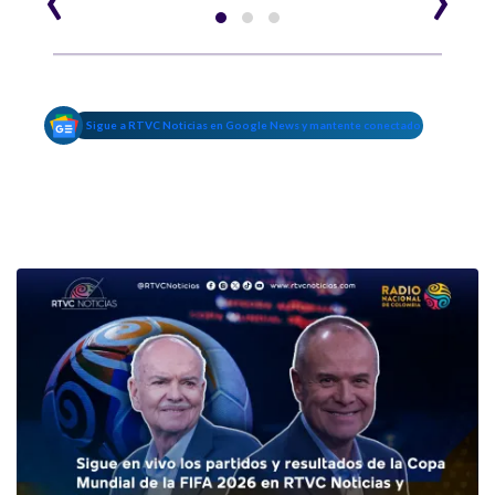
Sigue a RTVC Noticias en Google News y mantente conectado