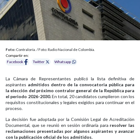
Foto:
Contraloría. / Foto: Radio Nacional de Colombia.
Compartir en:
Facebook
Twitter
Whatsapp
La Cámara de Representantes publicó la lista definitiva de
aspirantes
admitidos dentro de la convocatoria pública para
la elección del próximo contralor general de la República para
el periodo 2026-2030.
En total, 20 candidatos cumplieron con los
requisitos constitucionales y legales exigidos para continuar en el
proceso.
La decisión fue adoptada por la Comisión Legal de Acreditación
Documental, que se reunió en sesión ordinaria para
resolver las
reclamaciones presentadas por algunos aspirantes y avanzar
con la publicación oficial de los admitidos.