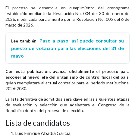
El proceso se desarrolla en cumplimiento del cronograma
establecido mediante la Resolución No. 004 del 30 de enero de
2026, modificada parcialmente por la Resolución No. 005 del 6 de
marzo de 2026.
Paso a paso: así puede consultar su
Lee también:
puesto de votación para las elecciones del 31 de
mayo
Con esta publicación, avanza oficialmente el proceso para
escoger al nuevo jefe del organismo de control fiscal del país
,
quien reemplazará al actual contralor para el periodo institucional
2026-2030.
La lista definitiva de admitidos será clave en las siguientes etapas
de evaluación y selección que adelantará el Congreso de la
República dentro del proceso de elección.
Lista de candidatos
Luis Enrique Abadía García