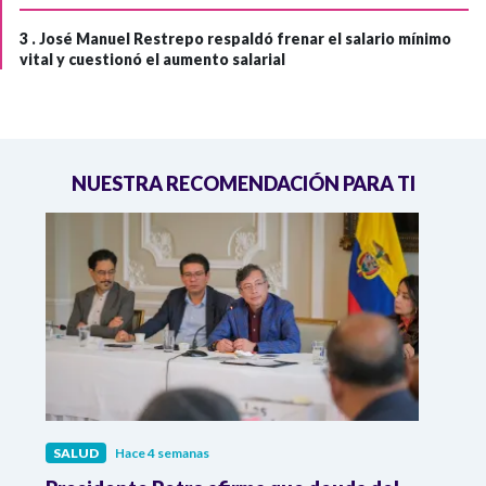
3 .
José Manuel Restrepo respaldó frenar el salario mínimo
vital y cuestionó el aumento salarial
NUESTRA RECOMENDACIÓN PARA TI
SALUD
Hace 4 semanas
SALU