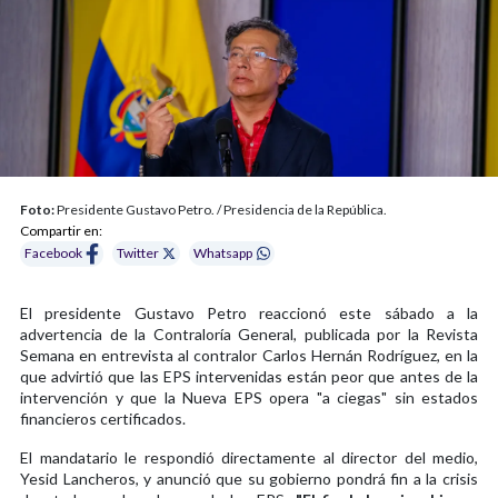
Foto:
Presidente Gustavo Petro. / Presidencia de la República.
Compartir en:
Facebook
Twitter
Whatsapp
El presidente Gustavo Petro reaccionó este sábado a la
advertencia de la Contraloría General, publicada por la Revista
Semana en entrevista al contralor Carlos Hernán Rodríguez, en la
que advirtió que las EPS intervenidas están peor que antes de la
intervención y que la Nueva EPS opera "a ciegas" sin estados
financieros certificados.
El mandatario le respondió directamente al director del medio,
Yesid Lancheros, y anunció que su gobierno pondrá fin a la crisis