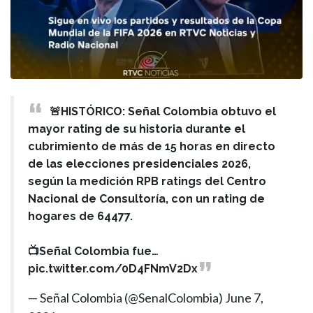
🚨HISTÓRICO: Señal Colombia obtuvo el
mayor rating de su historia durante el
cubrimiento de más de 15 horas en directo
de las elecciones presidenciales 2026,
según la medición RPB ratings del Centro
Nacional de Consultoría, con un rating de
hogares de 64477.
📺Señal Colombia fue…
pic.twitter.com/0D4FNmV2Dx
— Señal Colombia (@SenalColombia)
June 7,