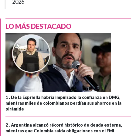
2026
LO MÁS DESTACADO
1 .
De la Espriella habría impulsado la confianza en DMG,
mientras miles de colombianos perdían sus ahorros en la
pirámide
2 .
Argentina alcanzó récord histórico de deuda externa,
mientras que Colombia salda obligaciones con el FMI