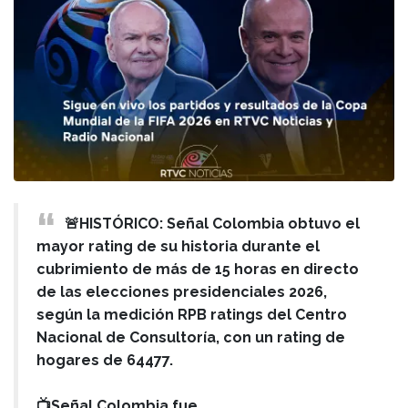
🚨HISTÓRICO: Señal Colombia obtuvo el
mayor rating de su historia durante el
cubrimiento de más de 15 horas en directo
de las elecciones presidenciales 2026,
según la medición RPB ratings del Centro
Nacional de Consultoría, con un rating de
hogares de 64477.
📺Señal Colombia fue…