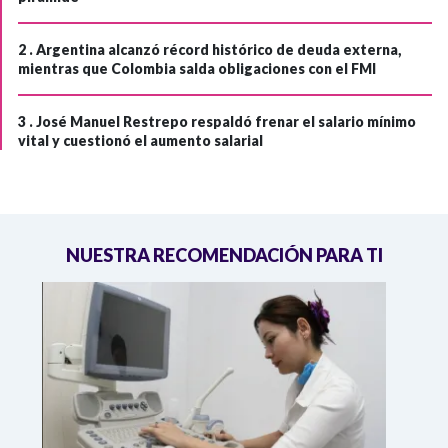
2 .
Argentina alcanzó récord histórico de deuda externa,
mientras que Colombia salda obligaciones con el FMI
3 .
José Manuel Restrepo respaldó frenar el salario mínimo
vital y cuestionó el aumento salarial
NUESTRA RECOMENDACIÓN PARA TI