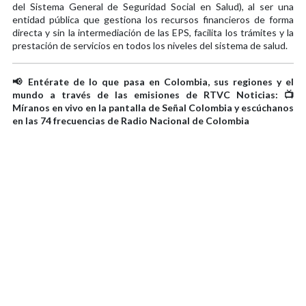
del Sistema General de Seguridad Social en Salud), al ser una
entidad pública que gestiona los recursos financieros de forma
directa y sin la intermediación de las EPS, facilita los trámites y la
prestación de servicios en todos los niveles del sistema de salud.
📢 Entérate de lo que pasa en Colombia, sus regiones y el
mundo a través de las emisiones de RTVC Noticias: 📺
Míranos en vivo en la pantalla de Señal Colombia y escúchanos
en las 74 frecuencias de Radio Nacional de Colombia