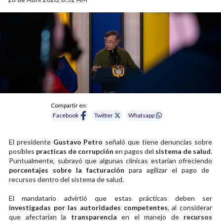
Compartir en:
Facebook
Twitter
Whatsapp
El presidente
Gustavo Petro
señaló que tiene denuncias sobre
posibles
practicas de corrupción
en pagos del
sistema de salud.
Puntualmente, subrayó que algunas clínicas estarían ofreciendo
porcentajes sobre la facturación
para agilizar el pago de
recursos dentro del sistema de salud.
El mandatario advirtió que estas prácticas deben ser
investigadas por las autoridades competentes
, al considerar
que afectarían la
transparencia
en el manejo de
recursos