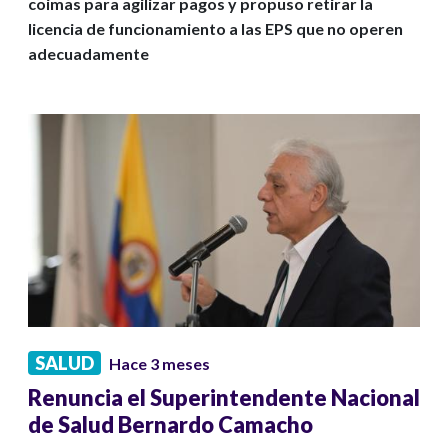
coimas para agilizar pagos y propuso retirar la
licencia de funcionamiento a las EPS que no operen
adecuadamente
SALUD
Hace 3 meses
Renuncia el Superintendente Nacional
de Salud Bernardo Camacho