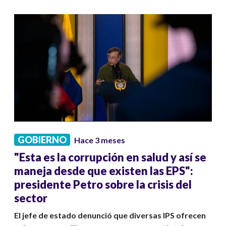
GOBIERNO
Hace 3 meses
"Esta es la corrupción en salud y así se
maneja desde que existen las EPS":
presidente Petro sobre la crisis del
sector
El jefe de estado denunció que diversas IPS ofrecen