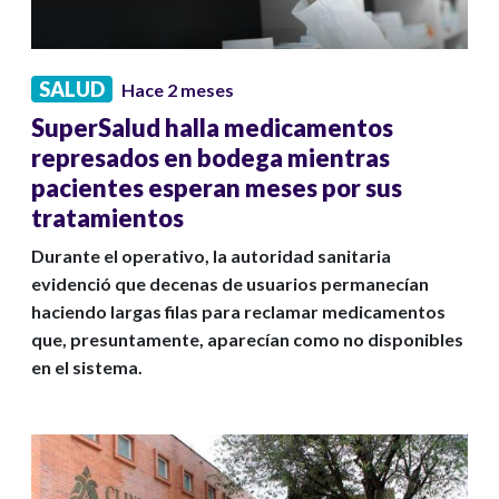
SALUD
Hace 2 meses
SuperSalud halla medicamentos
represados en bodega mientras
pacientes esperan meses por sus
tratamientos
Durante el operativo, la autoridad sanitaria
evidenció que decenas de usuarios permanecían
haciendo largas filas para reclamar medicamentos
que, presuntamente, aparecían como no disponibles
en el sistema.