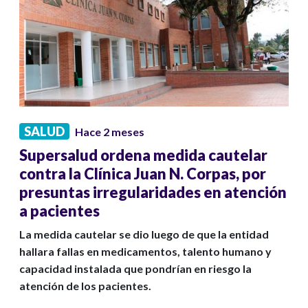
SALUD
Hace 2 meses
Supersalud ordena medida cautelar
contra la Clínica Juan N. Corpas, por
presuntas irregularidades en atención
a pacientes
La medida cautelar se dio luego de que la entidad
hallara fallas en medicamentos, talento humano y
capacidad instalada que pondrían en riesgo la
atención de los pacientes.