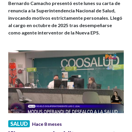
Bernardo Camacho presentó este lunes su carta de
renuncia a la Superintendencia Nacional de Salud,
invocando motivos estrictamente personales. Llegó
al cargo en octubre de 2025 tras desempeñarse
como agente interventor de la Nueva EPS.
SALUD
Hace 8 meses