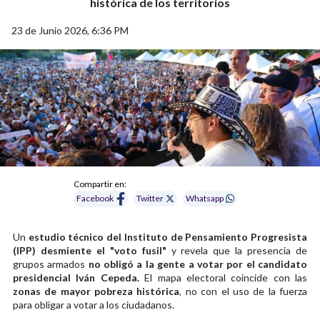
histórica de los territorios
23 de Junio 2026, 6:36 PM
Compartir en:
Facebook
Twitter
Whatsapp
Un
estudio técnico del Instituto de Pensamiento Progresista
(IPP) desmiente el "voto fusil"
y revela que la presencia de
grupos armados
no obligó a la gente a votar por el candidato
presidencial Iván Cepeda.
El mapa electoral coincide con las
zonas de mayor pobreza histórica
, no con el uso de la fuerza
para obligar a votar a los ciudadanos.