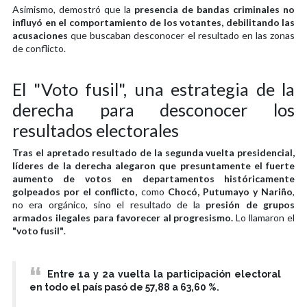
Asimismo, demostró que la
presencia de bandas criminales no
influyó en el comportamiento de los votantes, debilitando las
acusaciones
que buscaban desconocer el resultado en las zonas
de conflicto.
El "Voto fusil", una estrategia de la
derecha para desconocer los
resultados electorales
Tras el apretado resultado de la segunda vuelta presidencial,
líderes de la derecha alegaron que presuntamente el fuerte
aumento de votos en departamentos históricamente
golpeados por el conflicto,
como
Chocó, Putumayo y Nariño
,
no era orgánico, sino el resultado de la
presión de grupos
armados ilegales para favorecer al progresismo.
Lo llamaron el
"voto fusil"
.
Entre 1a y 2a vuelta la participación electoral
en todo el país pasó de 57,88 a 63,60 %.