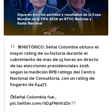
🚨HISTÓRICO: Señal Colombia obtuvo el
mayor rating de su historia durante el
cubrimiento de más de 15 horas en directo
de las elecciones presidenciales 2026,
según la medición RPB ratings del Centro
Nacional de Consultoría, con un rating de
hogares de 64477.
📺Señal Colombia fue…
pic.twitter.com/0D4FNmV2Dx