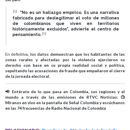
"No es un hallazgo empírico. Es una narrativa
fabricada para deslegitimar el voto de millones
de colombianos que viven en territorios
históricamente excluidos", advierte el centro de
pensamiento.
En definitiva,
los datos demuestran que los habitantes de las
zonas rurales y afectadas por la violencia ejercieron su
derecho con base en su propia realidad social y política,
sepultando las acusaciones de fraude que empañaron el cierre
de la jornada electoral.
📢 Entérate de lo que pasa en Colombia, sus regiones y el
mundo a través de las emisiones de RTVC Noticias: 📺
Míranos en vivo en la pantalla de Señal Colombia y escúchanos
en las 74 frecuencias de Radio Nacional de Colombia