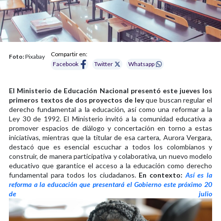
Compartir en:
Foto:
Pixabay
Facebook
Twitter
Whatsapp
El Ministerio de Educación Nacional presentó este jueves los
primeros textos de dos proyectos de ley
que buscan regular el
derecho fundamental a la educación, así como una reformar a la
Ley 30 de 1992. El Ministerio invitó a la comunidad educativa a
promover espacios de diálogo y concertación en torno a estas
iniciativas, mientras que la titular de esa cartera, Aurora Vergara,
destacó que es esencial escuchar a todos los colombianos y
construir, de manera participativa y colaborativa, un nuevo modelo
educativo que garantice el acceso a la educación como derecho
fundamental para todos los ciudadanos.
En contexto:
Así es la
reforma a la educación que presentará el Gobierno este próximo 20
de julio