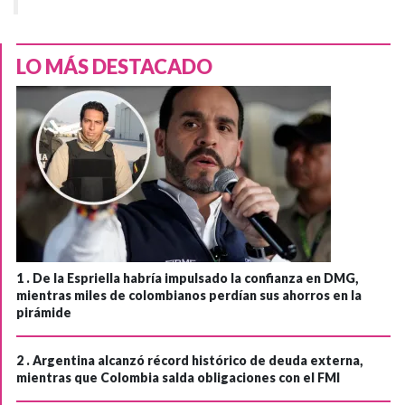
LO MÁS DESTACADO
1 .
De la Espriella habría impulsado la confianza en DMG,
mientras miles de colombianos perdían sus ahorros en la
pirámide
2 .
Argentina alcanzó récord histórico de deuda externa,
mientras que Colombia salda obligaciones con el FMI