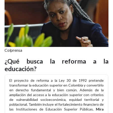
Colprensa
¿Qué busca la reforma a la
educación?
El proyecto de reforma a la Ley 30 de 1992 pretende
transformar la educación superior en Colombia y convertirlo
en derecho fundamental y bien común. Además de la
ampliación del acceso a la educación superior con criterios
de vulnerabilidad socioeconómica, equidad territorial y
poblacional. También incluye el fortalecimiento financiero de
las Instituciones de Educación Superior Públicas.
Mira