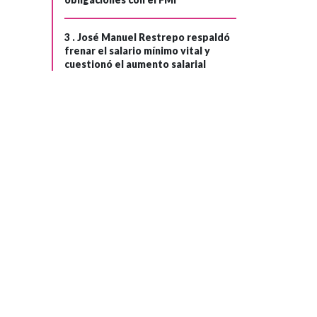
3 .
José Manuel Restrepo respaldó
frenar el salario mínimo vital y
cuestionó el aumento salarial