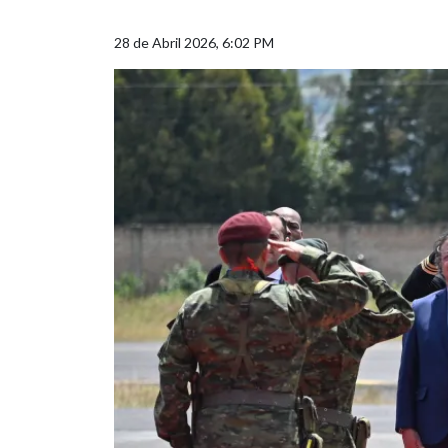
28 de Abril 2026, 6:02 PM