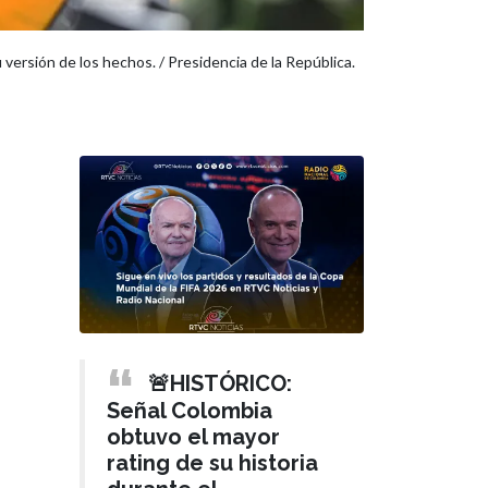
ersión de los hechos. / Presidencia de la República.
🚨HISTÓRICO:
Señal Colombia
obtuvo el mayor
rating de su historia