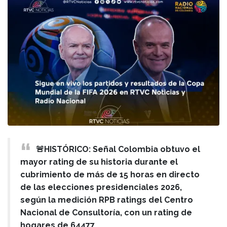
🚨HISTÓRICO: Señal Colombia obtuvo el
mayor rating de su historia durante el
cubrimiento de más de 15 horas en directo
de las elecciones presidenciales 2026,
según la medición RPB ratings del Centro
Nacional de Consultoría, con un rating de
hogares de 64477.