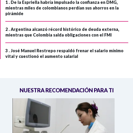
1 .
De la Espriella habría impulsado la confianza en DMG,
mientras miles de colombianos perdían sus ahorros en la
pirámide
2 .
Argentina alcanzó récord histórico de deuda externa,
mientras que Colombia salda obligaciones con el FMI
3 .
José Manuel Restrepo respaldó frenar el salario mínimo
vital y cuestionó el aumento salarial
NUESTRA RECOMENDACIÓN PARA TI