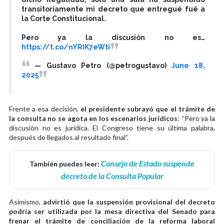
transitoriamente mi decreto que entregué fué a
la Corte Constitucional.
Pero ya la discusión no es…
https://t.co/nYRIK7eWti
— Gustavo Petro (@petrogustavo)
June 18,
2025
Frente a esa decisión,
el presidente subrayó que el trámite de
la consulta no se agota en los escenarios jurídicos
: “Pero ya la
discusión no es jurídica. El Congreso tiene su última palabra,
después de llegados al resultado final”.
Consejo de Estado suspende
También puedes leer:
decreto de la Consulta Popular
Asimismo,
advirtió que la suspensión provisional del decreto
podría ser utilizada por la mesa directiva del Senado para
frenar el trámite de conciliación de la reforma laboral