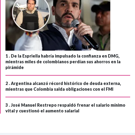
1 .
De la Espriella habría impulsado la confianza en DMG,
mientras miles de colombianos perdían sus ahorros en la
pirámide
2 .
Argentina alcanzó récord histórico de deuda externa,
mientras que Colombia salda obligaciones con el FMI
3 .
José Manuel Restrepo respaldó frenar el salario mínimo
vital y cuestionó el aumento salarial