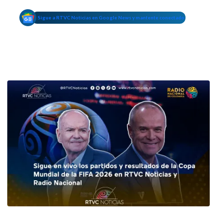
Sigue a RTVC Noticias en Google News y mantente conectado