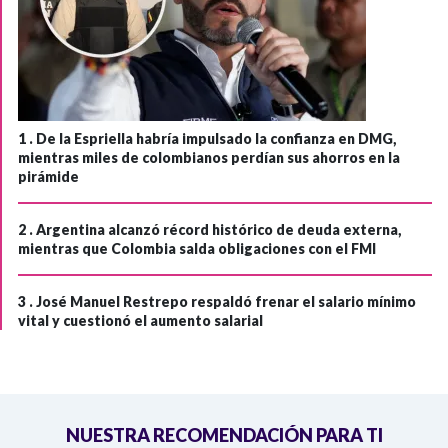
1 .
De la Espriella habría impulsado la confianza en DMG,
mientras miles de colombianos perdían sus ahorros en la
pirámide
2 .
Argentina alcanzó récord histórico de deuda externa,
mientras que Colombia salda obligaciones con el FMI
3 .
José Manuel Restrepo respaldó frenar el salario mínimo
vital y cuestionó el aumento salarial
NUESTRA RECOMENDACIÓN PARA TI