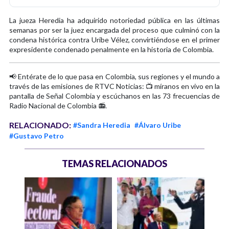
La jueza Heredia ha adquirido notoriedad pública en las últimas
semanas por ser la juez encargada del proceso que culminó con la
condena histórica contra Uribe Vélez, convirtiéndose en el primer
expresidente condenado penalmente en la historia de Colombia.
📢 Entérate de lo que pasa en Colombia, sus regiones y el mundo a
través de las emisiones de RTVC Noticias: 📺 míranos en vivo en la
pantalla de Señal Colombia y escúchanos en las 73 frecuencias de
Radio Nacional de Colombia 📻.
RELACIONADO:
#Sandra Heredia
#Álvaro Uribe
#Gustavo Petro
TEMAS RELACIONADOS