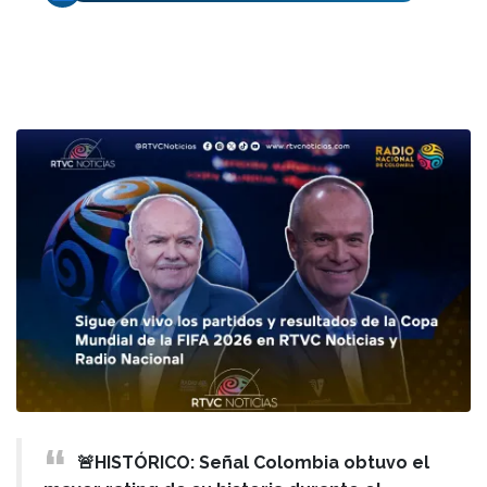
🚨HISTÓRICO: Señal Colombia obtuvo el