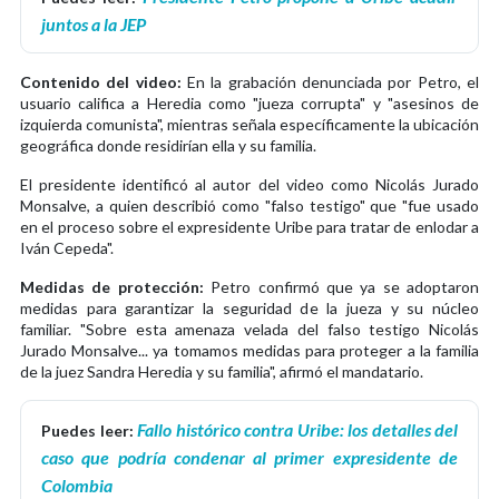
juntos a la JEP
Contenido del video:
En la grabación denunciada por Petro, el
usuario califica a Heredia como "jueza corrupta" y "asesinos de
izquierda comunista", mientras señala específicamente la ubicación
geográfica donde residirían ella y su familia.
El presidente identificó al autor del video como Nicolás Jurado
Monsalve, a quien describió como "falso testigo" que "fue usado
en el proceso sobre el expresidente Uribe para tratar de enlodar a
Iván Cepeda".
Medidas de protección:
Petro confirmó que ya se adoptaron
medidas para garantizar la seguridad de la jueza y su núcleo
familiar. "Sobre esta amenaza velada del falso testigo Nicolás
Jurado Monsalve... ya tomamos medidas para proteger a la familia
de la juez Sandra Heredia y su familia", afirmó el mandatario.
Fallo histórico contra Uribe: los detalles del
Puedes leer:
caso que podría condenar al primer expresidente de
Colombia