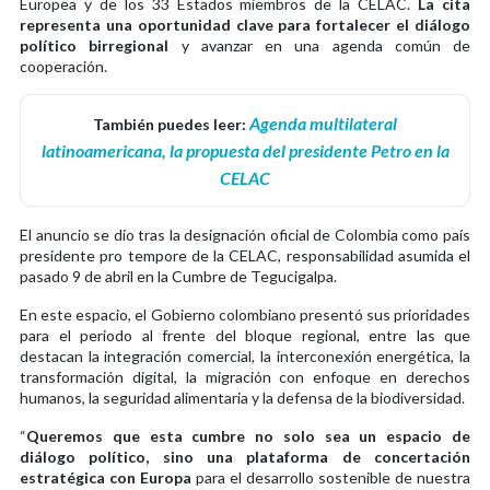
Europea y de los 33 Estados miembros de la CELAC.
La cita
representa una oportunidad clave para fortalecer el diálogo
político birregional
y avanzar en una agenda común de
cooperación.
Agenda multilateral
También puedes leer:
latinoamericana, la propuesta del presidente Petro en la
CELAC
El anuncio se dio tras la designación oficial de Colombia como país
presidente pro tempore de la CELAC, responsabilidad asumida el
pasado 9 de abril en la Cumbre de Tegucigalpa.
En este espacio, el Gobierno colombiano presentó sus prioridades
para el periodo al frente del bloque regional, entre las que
destacan la integración comercial, la interconexión energética, la
transformación digital, la migración con enfoque en derechos
humanos, la seguridad alimentaria y la defensa de la biodiversidad.
“
Queremos que esta cumbre no solo sea un espacio de
diálogo político, sino una plataforma de concertación
estratégica con Europa
para el desarrollo sostenible de nuestra