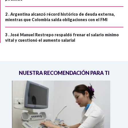
2 .
Argentina alcanzó récord histórico de deuda externa,
mientras que Colombia salda obligaciones con el FMI
3 .
José Manuel Restrepo respaldó frenar el salario mínimo
vital y cuestionó el aumento salarial
NUESTRA RECOMENDACIÓN PARA TI