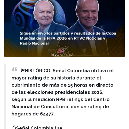
🚨HISTÓRICO: Señal Colombia obtuvo el
mayor rating de su historia durante el
cubrimiento de más de 15 horas en directo
de las elecciones presidenciales 2026,
según la medición RPB ratings del Centro
Nacional de Consultoría, con un rating de
hogares de 64477.
📺Señal Colombia fue…