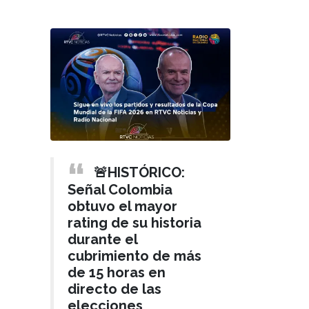
🚨HISTÓRICO:
Señal Colombia
obtuvo el mayor
rating de su historia
durante el
cubrimiento de más
de 15 horas en
directo de las
elecciones