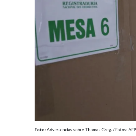
Foto:
Advertencias sobre Thomas Greg. / Fotos: AF