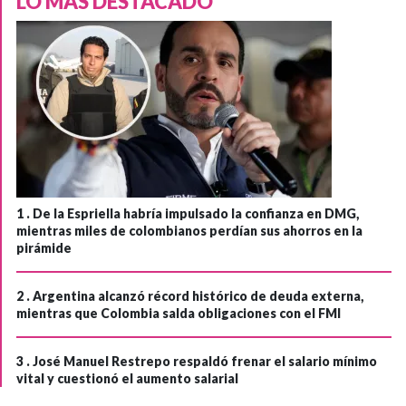
LO MÁS DESTACADO
1 .
De la Espriella habría impulsado la confianza en DMG,
mientras miles de colombianos perdían sus ahorros en la
pirámide
2 .
Argentina alcanzó récord histórico de deuda externa,
mientras que Colombia salda obligaciones con el FMI
3 .
José Manuel Restrepo respaldó frenar el salario mínimo
vital y cuestionó el aumento salarial