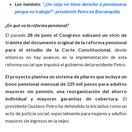
Lee también:
“¿Un viejo no tiene derecho a pensionarse
porque no trabaja?”: presidente Petro en Barranquilla
¿En qué va la reforma pensional?
El pasado
28 de junio el Congreso subsanó un vicio de
trámite del documento original de la reforma pensional
para el estudio de la Corte Constitucional,
desde
entonces no hay avances en la implementación de esta
reforma social que impulsó el gobierno del presidente Petro.
El proyecto plantea un sistema de pilares que incluye un
bono pensional mensual de 225 mil pesos para adultos
mayores sin pensión, una reorganización del ahorro
individual y mayores garantías de cobertura.
El
presidente Gustavo Petro ha defendido la iniciativa como un
acto de justicia social, especialmente para mujeres y adultos
mayores sin ingresos en la vejez.