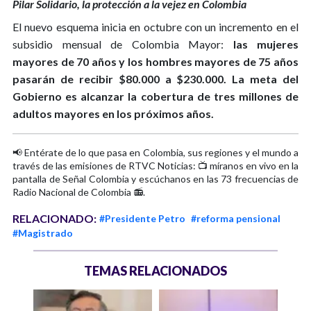
Pilar Solidario, la protección a la vejez en Colombia
El nuevo esquema inicia en octubre con un incremento en el
subsidio mensual de Colombia Mayor:
las mujeres
mayores de 70 años y los hombres mayores de 75 años
pasarán de recibir $80.000 a $230.000. La meta del
Gobierno es alcanzar la cobertura de tres millones de
adultos mayores en los próximos años.
📢 Entérate de lo que pasa en Colombia, sus regiones y el mundo a
través de las emisiones de RTVC Noticias: 📺 míranos en vivo en la
pantalla de Señal Colombia y escúchanos en las 73 frecuencias de
Radio Nacional de Colombia 📻.
RELACIONADO:
#Presidente Petro
#reforma pensional
#Magistrado
TEMAS RELACIONADOS