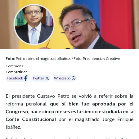
Foto:
Petro sobre el magistrado Ibáñez. / Foto: Presidencia y Creative
Commons.
Compartir en:
Facebook
Twitter
Whatsapp
El presidente Gustavo Petro se volvió a referir sobre la
reforma pensional,
que si bien fue aprobada por el
Congreso, hace cinco meses está siendo estudiada en la
Corte Constitucional
por el magistrado Jorge Enrique
Ibáñez.