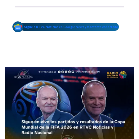
Sigue a RTVC Noticias en Google News y mantente conectado