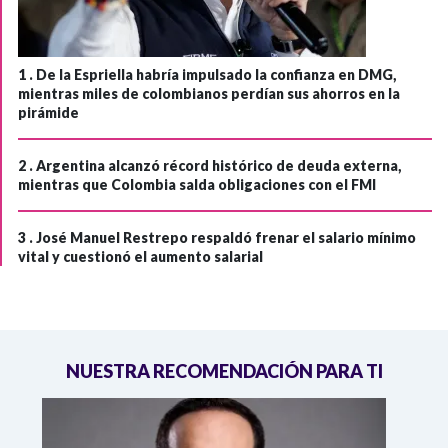
1 .
De la Espriella habría impulsado la confianza en DMG,
mientras miles de colombianos perdían sus ahorros en la
pirámide
2 .
Argentina alcanzó récord histórico de deuda externa,
mientras que Colombia salda obligaciones con el FMI
3 .
José Manuel Restrepo respaldó frenar el salario mínimo
vital y cuestionó el aumento salarial
NUESTRA RECOMENDACIÓN PARA TI