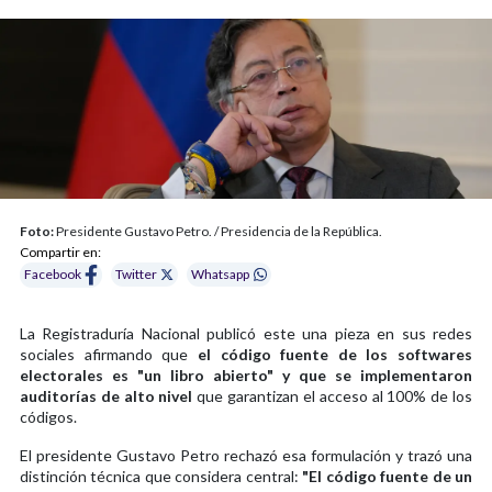
Foto:
Presidente Gustavo Petro. / Presidencia de la República.
Compartir en:
Facebook
Twitter
Whatsapp
La Registraduría Nacional publicó este una pieza en sus redes
sociales afirmando que
el código fuente de los softwares
electorales es "un libro abierto" y que se implementaron
auditorías de alto nivel
que garantizan el acceso al 100% de los
códigos.
El presidente Gustavo Petro rechazó esa formulación y trazó una
distinción técnica que considera central:
"El código fuente de un