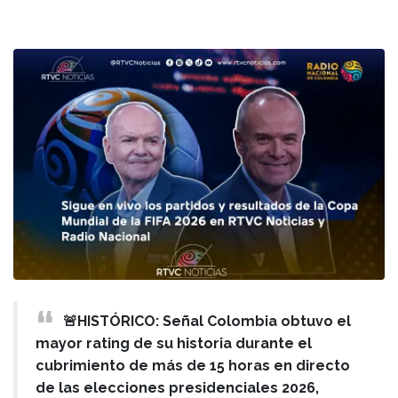
🚨HISTÓRICO: Señal Colombia obtuvo el
mayor rating de su historia durante el
cubrimiento de más de 15 horas en directo
de las elecciones presidenciales 2026,