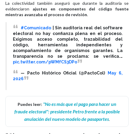
La colectividad también aseguró que durante la auditoría se
evidenciaron
ajustes en componentes del código fuente
mientras avanzaba el proceso de revisión
.
#Comunicado
| Sin auditoría real del software
electoral no hay confianza plena en el proceso.
Exigimos acceso completo, trazabilidad del
código, herramientas independientes y
acompañamiento de organismos garantes. La
transparencia no se proclama: se verifica.…
pic.twitter.com/pWMfCS3DPo
— Pacto Histórico Oficial (@PactoCol)
May 6,
2026
"No es más que el pago para hacer un
Puedes leer:
fraude electoral": presidente Petro frente a la posible
anulación del nuevo modelo de pasaportes
.