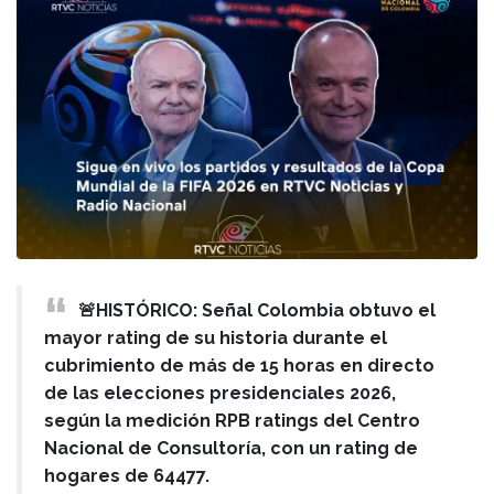
🚨HISTÓRICO: Señal Colombia obtuvo el
mayor rating de su historia durante el
cubrimiento de más de 15 horas en directo
de las elecciones presidenciales 2026,
según la medición RPB ratings del Centro
Nacional de Consultoría, con un rating de
hogares de 64477.