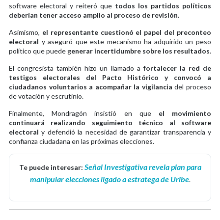
software electoral y reiteró que
todos los partidos políticos
deberían tener acceso amplio al proceso de revisión
.
Asimismo,
el representante cuestionó el papel del preconteo
electoral
y aseguró que este mecanismo ha adquirido un peso
político que puede g
enerar incertidumbre sobre los resultados
.
El congresista también hizo un llamado a
fortalecer la red de
testigos electorales del Pacto Histórico y convocó a
ciudadanos voluntarios a acompañar la vigilancia
del proceso
de votación y escrutinio.
Finalmente, Mondragón insistió en que
el movimiento
continuará realizando seguimiento técnico al software
electoral
y defendió la necesidad de garantizar transparencia y
confianza ciudadana en las próximas elecciones.
Señal Investigativa revela plan para
Te puede interesar:
manipular elecciones ligado a estratega de Uribe
.