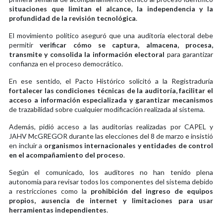
situaciones que limitan el alcance, la independencia y la
profundidad de la revisión tecnológica
.
El movimiento político aseguró que una auditoría electoral debe
permitir
verificar cómo se captura, almacena, procesa,
transmite y consolida la información electoral
para garantizar
confianza en el proceso democrático.
En ese sentido, el Pacto Histórico solicitó a la Registraduría
fortalecer las condiciones técnicas de la auditoría, facilitar el
acceso a información especializada y garantizar mecanismos
de trazabilidad sobre cualquier modificación realizada al sistema.
Además, pidió acceso a las auditorías realizadas por CAPEL y
JAHV McGREGOR durante las elecciones del 8 de marzo e insistió
en incluir a
organismos internacionales y entidades de control
en el acompañamiento del proceso
.
Según el comunicado, los auditores no han tenido plena
autonomía para revisar todos los componentes del sistema debido
a restricciones como la
prohibición del ingreso de equipos
propios, ausencia de internet y limitaciones para usar
herramientas independientes
.