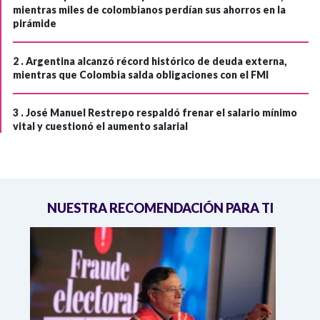
mientras miles de colombianos perdían sus ahorros en la
pirámide
2 .
Argentina alcanzó récord histórico de deuda externa,
mientras que Colombia salda obligaciones con el FMI
3 .
José Manuel Restrepo respaldó frenar el salario mínimo
vital y cuestionó el aumento salarial
NUESTRA RECOMENDACIÓN PARA TI