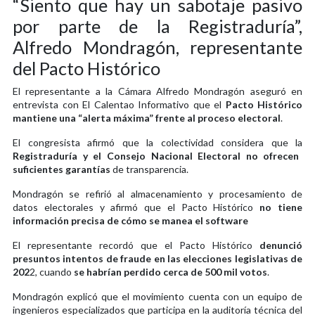
“Siento que hay un sabotaje pasivo
por parte de la Registraduría”,
Alfredo Mondragón, representante
del Pacto Histórico
El representante a la Cámara Alfredo Mondragón aseguró en
entrevista con El Calentao Informativo que el
Pacto Histórico
mantiene una “alerta máxima” frente al proceso electoral
.
El congresista afirmó que la colectividad considera que la
Registraduría y el Consejo Nacional Electoral no ofrecen
suficientes garantías
de transparencia.
Mondragón se refirió al almacenamiento y procesamiento de
datos electorales y afirmó que el Pacto Histórico
no tiene
información precisa de cómo se manea el software
El representante recordó que el Pacto Histórico
denunció
presuntos intentos de fraude en las elecciones legislativas de
202
2, cuando
se habrían perdido cerca de 500 mil votos
.
Mondragón explicó que el movimiento cuenta con un equipo de
ingenieros especializados que participa en la auditoría técnica del