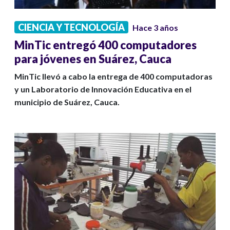
CIENCIA Y TECNOLOGÍA
Hace 3 años
MinTic entregó 400 computadores
para jóvenes en Suárez, Cauca
MinTic llevó a cabo la entrega de 400 computadoras
y un Laboratorio de Innovación Educativa en el
municipio de Suárez, Cauca.