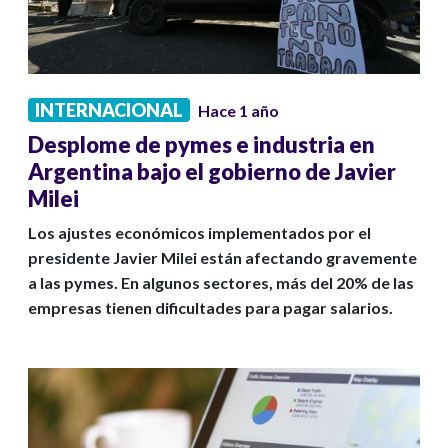
INTERNACIONAL
Hace 1 año
Desplome de pymes e industria en
Argentina bajo el gobierno de Javier
Milei
Los ajustes económicos implementados por el
presidente Javier Milei están afectando gravemente
a las pymes. En algunos sectores, más del 20% de las
empresas tienen dificultades para pagar salarios.