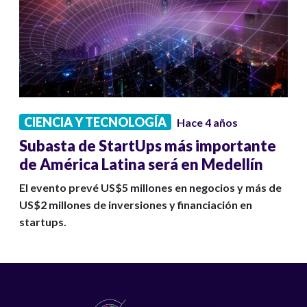
CIENCIA Y TECNOLOGÍA
Hace 4 años
Subasta de StartUps más importante
de América Latina será en Medellín
El evento prevé US$5 millones en negocios y más de
US$2 millones de inversiones y financiación en
startups.