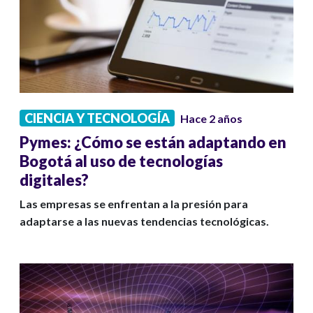
CIENCIA Y TECNOLOGÍA
Hace 2 años
Pymes: ¿Cómo se están adaptando en
Bogotá al uso de tecnologías
digitales?
Las empresas se enfrentan a la presión para
adaptarse a las nuevas tendencias tecnológicas.