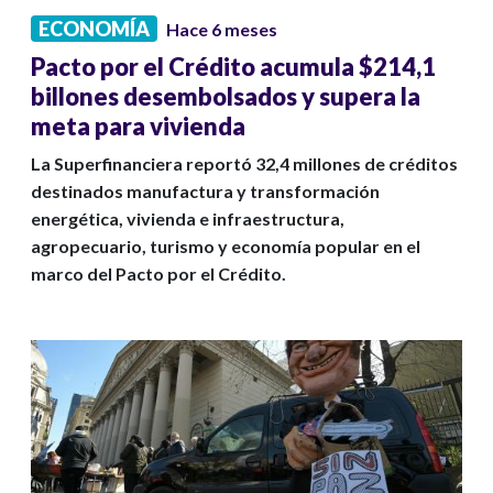
ECONOMÍA
Hace 6 meses
Pacto por el Crédito acumula $214,1
billones desembolsados y supera la
meta para vivienda
La Superfinanciera reportó 32,4 millones de créditos
destinados manufactura y transformación
energética, vivienda e infraestructura,
agropecuario, turismo y economía popular en el
marco del Pacto por el Crédito.