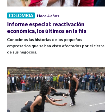
COLOMBIA
Hace 4 años
Informe especial: reactivación
económica, los últimos en la fila
Conocimos las historias de los pequeños
empresarios que se han visto afectados por el cierre
de sus negocios.