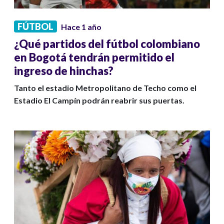
FÚTBOL
Hace 1 año
¿Qué partidos del fútbol colombiano
en Bogotá tendrán permitido el
ingreso de hinchas?
Tanto el estadio Metropolitano de Techo como el
Estadio El Campín podrán reabrir sus puertas.