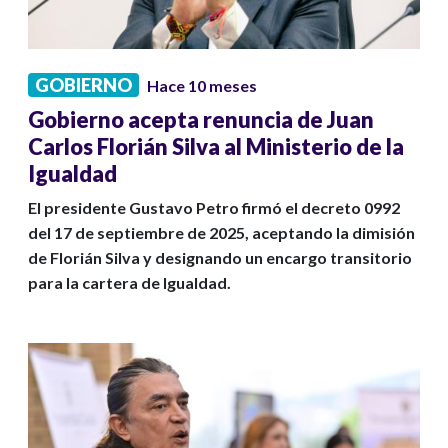
GOBIERNO
Hace 10 meses
Gobierno acepta renuncia de Juan
Carlos Florián Silva al Ministerio de la
Igualdad
El presidente Gustavo Petro firmó el decreto 0992
del 17 de septiembre de 2025, aceptando la dimisión
de Florián Silva y designando un encargo transitorio
para la cartera de Igualdad.