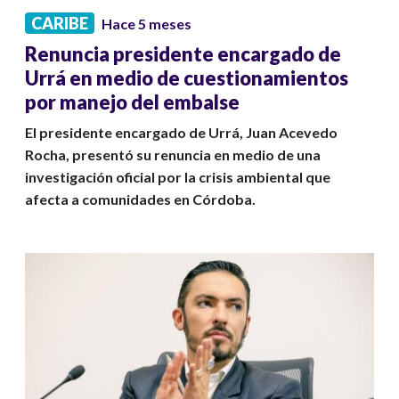
CARIBE
Hace 5 meses
Renuncia presidente encargado de
Urrá en medio de cuestionamientos
por manejo del embalse
El presidente encargado de Urrá, Juan Acevedo
Rocha, presentó su renuncia en medio de una
investigación oficial por la crisis ambiental que
afecta a comunidades en Córdoba.