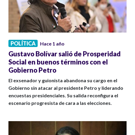
POLÍTICA
Hace 1 año
Gustavo Bolívar salió de Prosperidad
Social en buenos términos con el
Gobierno Petro
El exsenador y guionista abandona su cargo en el
Gobierno sin atacar al presidente Petro y liderando
encuestas presidenciales. Su salida reconfigura el
escenario progresista de cara a las elecciones.