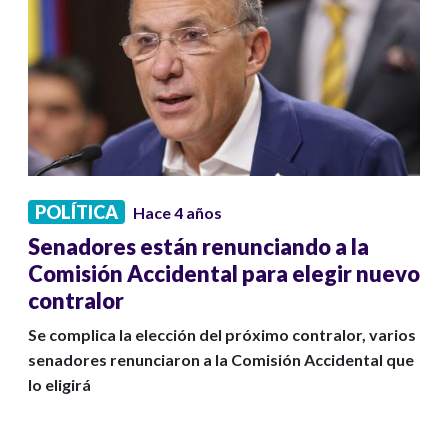
POLÍTICA
Hace 4 años
Senadores están renunciando a la
Comisión Accidental para elegir nuevo
contralor
Se complica la elección del próximo contralor, varios
senadores renunciaron a la Comisión Accidental que
lo eligirá