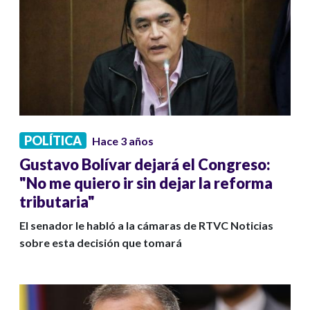
POLÍTICA
Hace 3 años
Gustavo Bolívar dejará el Congreso:
"No me quiero ir sin dejar la reforma
tributaria"
El senador le habló a la cámaras de RTVC Noticias
sobre esta decisión que tomará