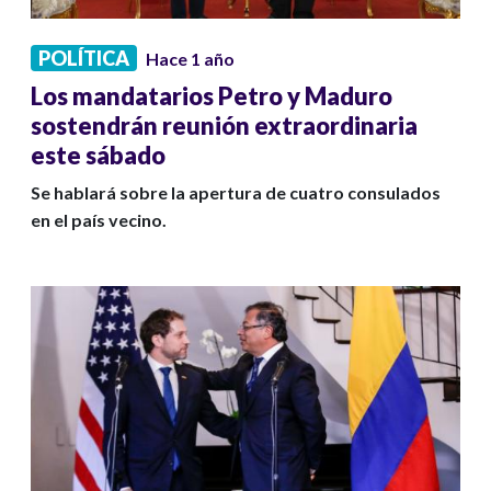
POLÍTICA
Hace 1 año
Los mandatarios Petro y Maduro
sostendrán reunión extraordinaria
este sábado
Se hablará sobre la apertura de cuatro consulados
en el país vecino.