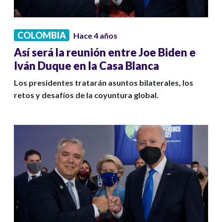
COLOMBIA
Hace 4 años
Así será la reunión entre Joe Biden e
Iván Duque en la Casa Blanca
Los presidentes tratarán asuntos bilaterales, los
retos y desafíos de la coyuntura global.