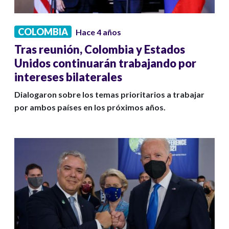
COLOMBIA
Hace 4 años
Tras reunión, Colombia y Estados
Unidos continuarán trabajando por
intereses bilaterales
Dialogaron sobre los temas prioritarios a trabajar
por ambos países en los próximos años.