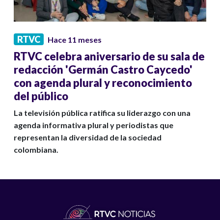
RTVC
Hace 11 meses
RTVC celebra aniversario de su sala de
redacción 'Germán Castro Caycedo'
con agenda plural y reconocimiento
del público
La televisión pública ratifica su liderazgo con una
agenda informativa plural y periodistas que
representan la diversidad de la sociedad
colombiana.