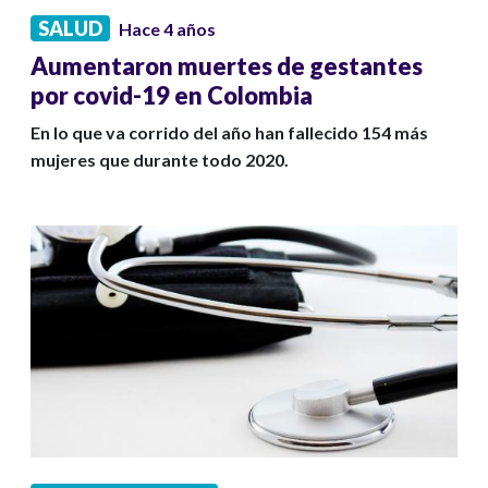
SALUD
Hace 4 años
Aumentaron muertes de gestantes
por covid-19 en Colombia
En lo que va corrido del año han fallecido 154 más
mujeres que durante todo 2020.