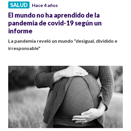
SALUD
Hace 4 años
El mundo no ha aprendido de la
pandemia de covid-19 según un
informe
La pandemia reveló un mundo "desigual, dividido e
irresponsable"