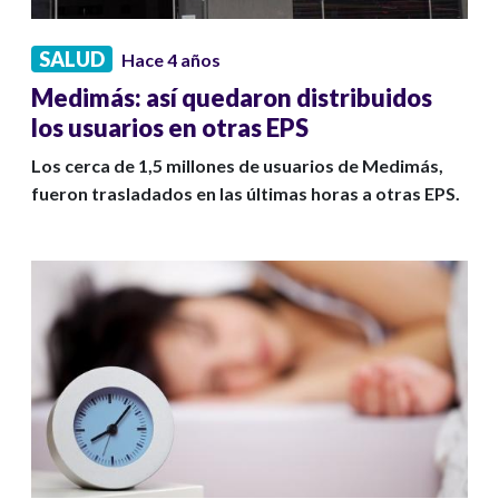
SALUD
Hace 4 años
Medimás: así quedaron distribuidos
los usuarios en otras EPS
Los cerca de 1,5 millones de usuarios de Medimás,
fueron trasladados en las últimas horas a otras EPS.