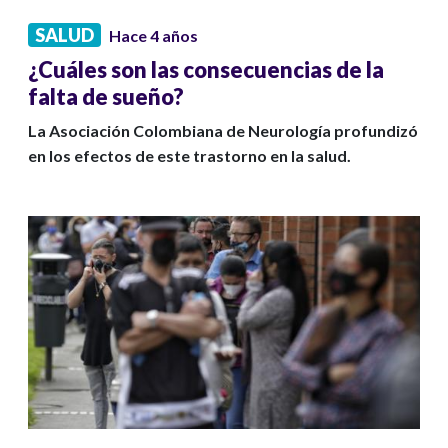
SALUD
Hace 4 años
¿Cuáles son las consecuencias de la
falta de sueño?
La Asociación Colombiana de Neurología profundizó
en los efectos de este trastorno en la salud.