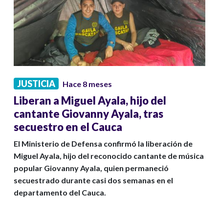
JUSTICIA
Hace 8 meses
Liberan a Miguel Ayala, hijo del
cantante Giovanny Ayala, tras
secuestro en el Cauca
El Ministerio de Defensa confirmó la liberación de
Miguel Ayala, hijo del reconocido cantante de música
popular Giovanny Ayala, quien permaneció
secuestrado durante casi dos semanas en el
departamento del Cauca.