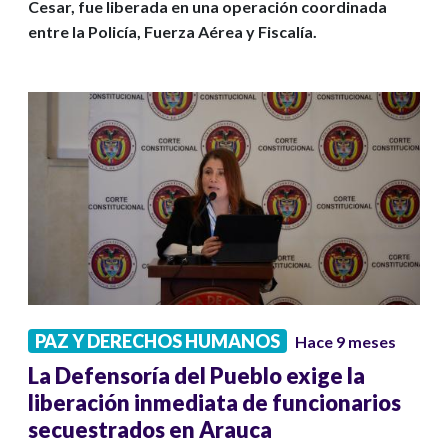
Cesar, fue liberada en una operación coordinada
entre la Policía, Fuerza Aérea y Fiscalía.
PAZ Y DERECHOS HUMANOS
Hace 9 meses
La Defensoría del Pueblo exige la
liberación inmediata de funcionarios
secuestrados en Arauca