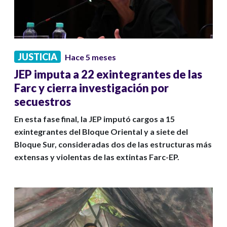
JUSTICIA
Hace 5 meses
JEP imputa a 22 exintegrantes de las
Farc y cierra investigación por
secuestros
En esta fase final, la JEP imputó cargos a 15
exintegrantes del Bloque Oriental y a siete del
Bloque Sur, consideradas dos de las estructuras más
extensas y violentas de las extintas Farc-EP.