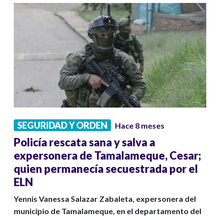
SEGURIDAD Y ORDEN
Hace 8 meses
Policía rescata sana y salva a
expersonera de Tamalameque, Cesar;
quien permanecía secuestrada por el
ELN
Yennis Vanessa Salazar Zabaleta, expersonera del
municipio de Tamalameque, en el departamento del