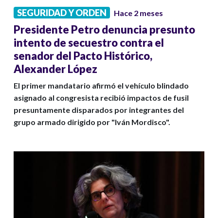
SEGURIDAD Y ORDEN
Hace 2 meses
Presidente Petro denuncia presunto
intento de secuestro contra el
senador del Pacto Histórico,
Alexander López
El primer mandatario afirmó el vehículo blindado
asignado al congresista recibió impactos de fusil
presuntamente disparados por integrantes del
grupo armado dirigido por "Iván Mordisco".