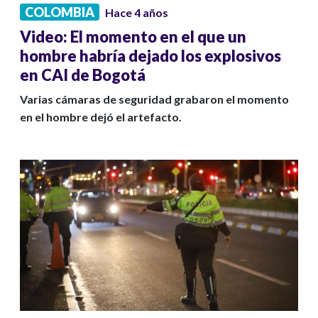
COLOMBIA
Hace 4 años
Video: El momento en el que un
hombre habría dejado los explosivos
en CAI de Bogotá
Varias cámaras de seguridad grabaron el momento
en el hombre dejó el artefacto.