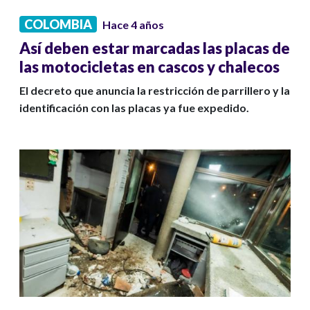
COLOMBIA
Hace 4 años
Así deben estar marcadas las placas de
las motocicletas en cascos y chalecos
El decreto que anuncia la restricción de parrillero y la
identificación con las placas ya fue expedido.