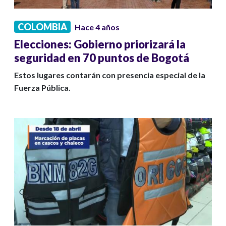
COLOMBIA
Hace 4 años
Elecciones: Gobierno priorizará la
seguridad en 70 puntos de Bogotá
Estos lugares contarán con presencia especial de la
Fuerza Pública.