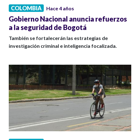
COLOMBIA
Hace 4 años
Gobierno Nacional anuncia refuerzos
a la seguridad de Bogotá
También se fortalecerán las estrategias de
investigación criminal e inteligencia focalizada.