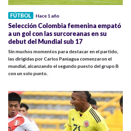
FÚTBOL
Hace 1 año
Selección Colombia femenina empató
a un gol con las surcoreanas en su
debut del Mundial sub 17
Sin muchos momentos para destacar en el partido,
las dirigidas por Carlos Paniagua comenzaron el
mundial, alcanzando el segundo puesto del grupo B
con un solo punto.