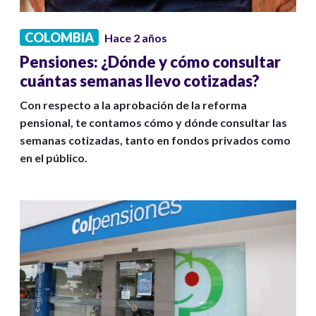
COLOMBIA
Hace 2 años
Pensiones: ¿Dónde y cómo consultar
cuántas semanas llevo cotizadas?
Con respecto a la aprobación de la reforma
pensional, te contamos cómo y dónde consultar las
semanas cotizadas, tanto en fondos privados como
en el público.