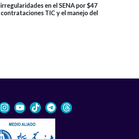
 irregularidades en el SENA por $47
 contrataciones TIC y el manejo del