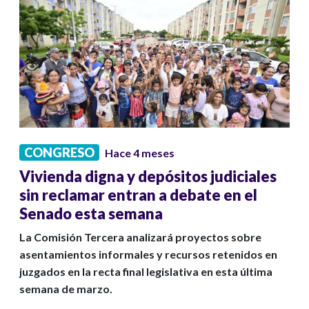
CONGRESO
Hace 4 meses
Vivienda digna y depósitos judiciales
sin reclamar entran a debate en el
Senado esta semana
La Comisión Tercera analizará proyectos sobre
asentamientos informales y recursos retenidos en
juzgados en la recta final legislativa en esta última
semana de marzo.