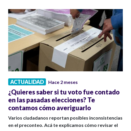
ACTUALIDAD
Hace 2 meses
¿Quieres saber si tu voto fue contado
en las pasadas elecciones? Te
contamos cómo averiguarlo
Varios ciudadanos reportan posibles inconsistencias
en el preconteo. Acá te explicamos cómo revisar el