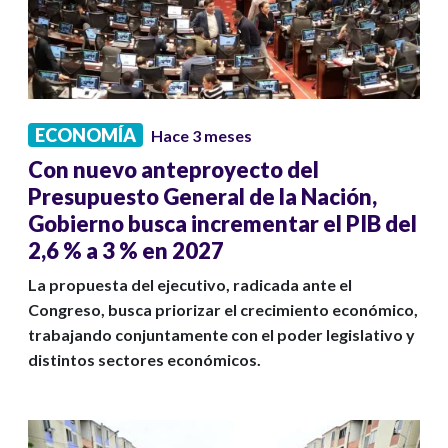
ECONOMÍA
Hace 3 meses
Con nuevo anteproyecto del
Presupuesto General de la Nación,
Gobierno busca incrementar el PIB del
2,6 % a 3 % en 2027
La propuesta del ejecutivo, radicada ante el
Congreso, busca priorizar el crecimiento económico,
trabajando conjuntamente con el poder legislativo y
distintos sectores económicos.