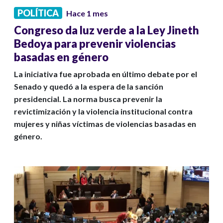
POLÍTICA
Hace 1 mes
Congreso da luz verde a la Ley Jineth
Bedoya para prevenir violencias
basadas en género
La iniciativa fue aprobada en último debate por el
Senado y quedó a la espera de la sanción
presidencial. La norma busca prevenir la
revictimización y la violencia institucional contra
mujeres y niñas víctimas de violencias basadas en
género.