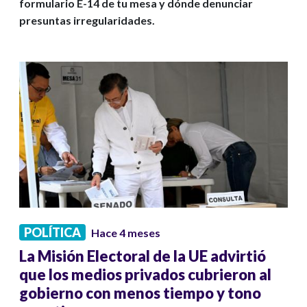
formulario E-14 de tu mesa y dónde denunciar
presuntas irregularidades.
POLÍTICA
Hace 4 meses
La Misión Electoral de la UE advirtió
que los medios privados cubrieron al
gobierno con menos tiempo y tono