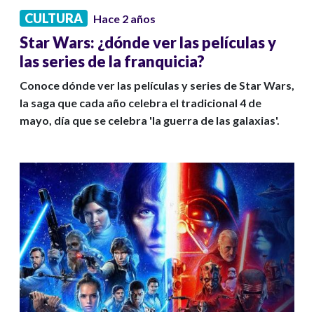
CULTURA
Hace 2 años
Star Wars: ¿dónde ver las películas y
las series de la franquicia?
Conoce dónde ver las películas y series de Star Wars,
la saga que cada año celebra el tradicional 4 de
mayo, día que se celebra 'la guerra de las galaxias'.