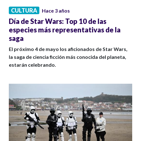
CULTURA
Hace 3 años
Día de Star Wars: Top 10 de las
especies más representativas de la
saga
El próximo 4 de mayo los aficionados de Star Wars,
la saga de ciencia ficción más conocida del planeta,
estarán celebrando.