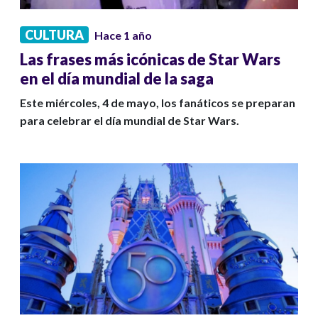
CULTURA
Hace 1 año
Las frases más icónicas de Star Wars
en el día mundial de la saga
Este miércoles, 4 de mayo, los fanáticos se preparan
para celebrar el día mundial de Star Wars.