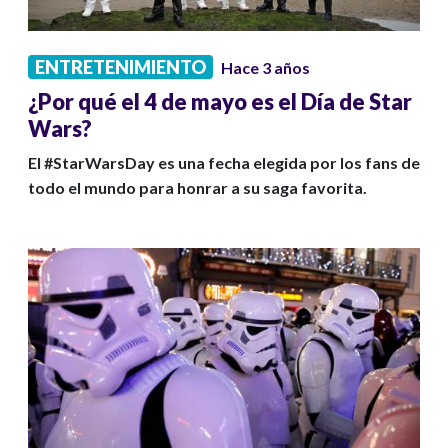
ENTRETENIMIENTO
Hace 3 años
¿Por qué el 4 de mayo es el Día de Star
Wars?
El #StarWarsDay es una fecha elegida por los fans de
todo el mundo para honrar a su saga favorita.