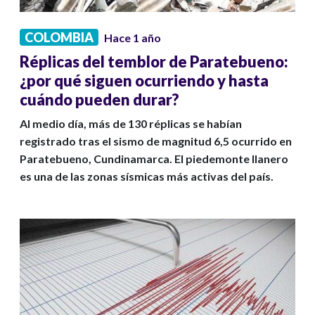
COLOMBIA
Hace 1 año
Réplicas del temblor de Paratebueno:
¿por qué siguen ocurriendo y hasta
cuándo pueden durar?
Al medio día, más de 130 réplicas se habían
registrado tras el sismo de magnitud 6,5 ocurrido en
Paratebueno, Cundinamarca. El piedemonte llanero
es una de las zonas sísmicas más activas del país.