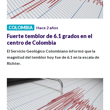
COLOMBIA
Hace 2 años
Fuerte temblor de 6.1 grados en el
centro de Colombia
El Servicio Geológico Colombiano informó que la
magnitud del temblor hoy fue de 6.1 en la escala de
Richter.