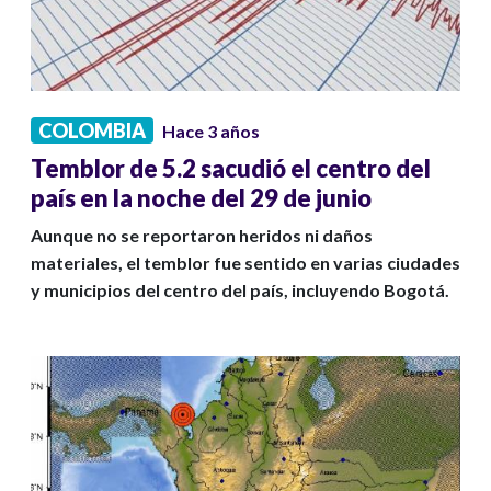
COLOMBIA
Hace 3 años
Temblor de 5.2 sacudió el centro del
país en la noche del 29 de junio
Aunque no se reportaron heridos ni daños
materiales, el temblor fue sentido en varias ciudades
y municipios del centro del país, incluyendo Bogotá.