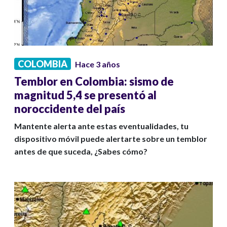
COLOMBIA
Hace 3 años
Temblor en Colombia: sismo de
magnitud 5,4 se presentó al
noroccidente del país
Mantente alerta ante estas eventualidades, tu
dispositivo móvil puede alertarte sobre un temblor
antes de que suceda, ¿Sabes cómo?