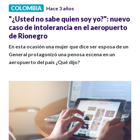
COLOMBIA
Hace 3 años
"¿Usted no sabe quien soy yo?": nuevo
caso de intolerancia en el aeropuerto
de Rionegro
En esta ocasión una mujer que dice ser esposa de un
General protagonizó una penosa escena en un
aeropuerto del país ¿Qué dijo?