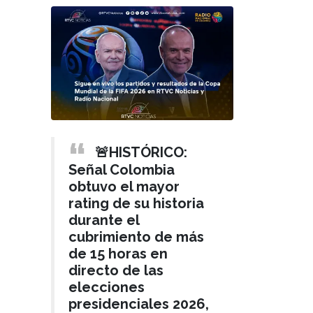
🚨HISTÓRICO:
Señal Colombia
obtuvo el mayor
rating de su historia
durante el
cubrimiento de más
de 15 horas en
directo de las
elecciones
presidenciales 2026,