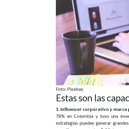
Foto: Pixabay
Estas son las capa
1. Influencer corporativo y marca 
78% en Colombia y tuvo una inver
estrategias pueden generar grande