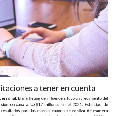
citaciones a tener en cuenta
personal:
El marketing de influencers tuvo un crecimiento del
sión cercana a US$17 millones en el 2021. Este tipo de
s resultados para las marcas cuando
se realiza de manera