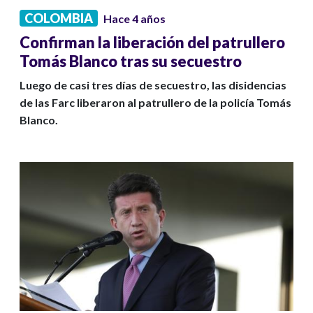
COLOMBIA
Hace 4 años
Confirman la liberación del patrullero
Tomás Blanco tras su secuestro
Luego de casi tres días de secuestro, las disidencias
de las Farc liberaron al patrullero de la policía Tomás
Blanco.