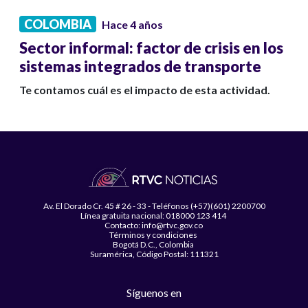
COLOMBIA
Hace 4 años
Sector informal: factor de crisis en los
sistemas integrados de transporte
Te contamos cuál es el impacto de esta actividad.
Av. El Dorado Cr. 45 # 26 - 33 - Teléfonos (+57)(601) 2200700
Línea gratuita nacional: 018000 123 414
Contacto: info@rtvc.gov.co
Términos y condiciones
Bogotá D.C., Colombia
Suramérica, Código Postal: 111321
Síguenos en