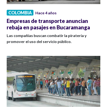
COLOMBIA
Hace 4 años
Empresas de transporte anuncian
rebaja en pasajes en Bucaramanga
Las compañías buscan combatir la piratería y
promover el uso del servicio público.