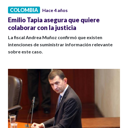
COLOMBIA
Hace 4 años
Emilio Tapia asegura que quiere
colaborar con la justicia
La fiscal Andrea Muñoz confirmó que existen
intenciones de suministrar información relevante
sobre este caso.