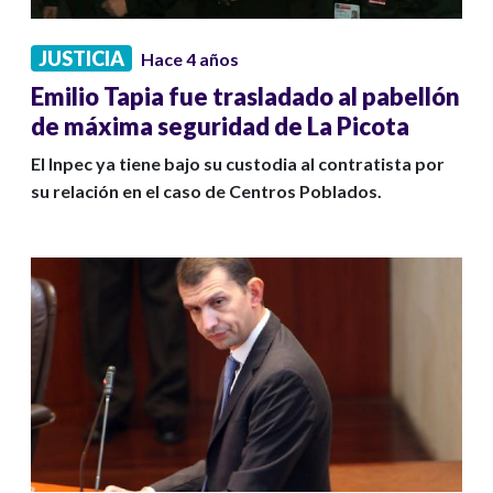
JUSTICIA
Hace 4 años
Emilio Tapia fue trasladado al pabellón
de máxima seguridad de La Picota
El Inpec ya tiene bajo su custodia al contratista por
su relación en el caso de Centros Poblados.