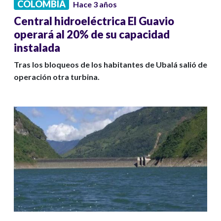
COLOMBIA
Hace 3 años
Central hidroeléctrica El Guavio
operará al 20% de su capacidad
instalada
Tras los bloqueos de los habitantes de Ubalá salió de
operación otra turbina.