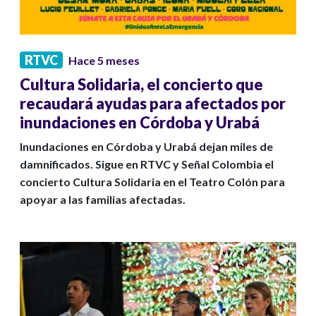
RTVC
Hace 5 meses
Cultura Solidaria, el concierto que
recaudará ayudas para afectados por
inundaciones en Córdoba y Urabá
Inundaciones en Córdoba y Urabá dejan miles de
damnificados. Sigue en RTVC y Señal Colombia el
concierto Cultura Solidaria en el Teatro Colón para
apoyar a las familias afectadas.