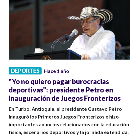
DEPORTES
Hace 1 año
"Yo no quiero pagar burocracias
deportivas": presidente Petro en
inauguración de Juegos Fronterizos
En Turbo, Antioquia, el presidente Gustavo Petro
inauguró los Primeros Juegos Fronterizos e hizo
importantes anuncios relacionados con la educación
física, escenarios deportivos y la jornada extendida.