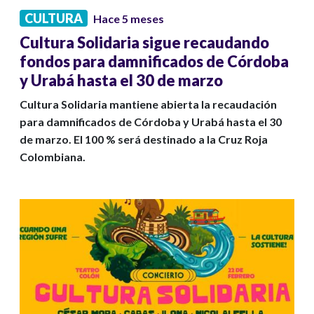
CULTURA
Hace 5 meses
Cultura Solidaria sigue recaudando
fondos para damnificados de Córdoba
y Urabá hasta el 30 de marzo
Cultura Solidaria mantiene abierta la recaudación
para damnificados de Córdoba y Urabá hasta el 30
de marzo. El 100 % será destinado a la Cruz Roja
Colombiana.