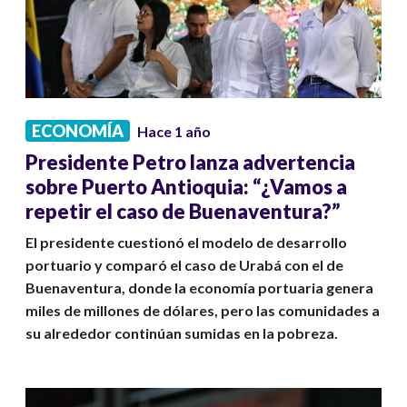
ECONOMÍA
Hace 1 año
Presidente Petro lanza advertencia
sobre Puerto Antioquia: “¿Vamos a
repetir el caso de Buenaventura?”
El presidente cuestionó el modelo de desarrollo
portuario y comparó el caso de Urabá con el de
Buenaventura, donde la economía portuaria genera
miles de millones de dólares, pero las comunidades a
su alrededor continúan sumidas en la pobreza.