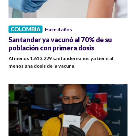
COLOMBIA
Hace 4 años
Santander ya vacunó al 70% de su
población con primera dosis
Al menos 1.613.229 santandereanos ya tiene al
menos una dosis de la vacuna.