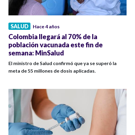
SALUD
Hace 4 años
Colombia llegará al 70% de la
población vacunada este fin de
semana: MinSalud
El ministro de Salud confirmó que ya se superó la
meta de 55 millones de dosis aplicadas.