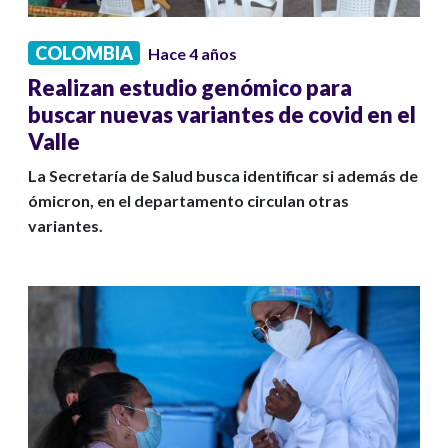
COLOMBIA
Hace 4 años
Realizan estudio genómico para
buscar nuevas variantes de covid en el
Valle
La Secretaría de Salud busca identificar si además de
ómicron, en el departamento circulan otras
variantes.