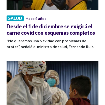
SALUD
Hace 4 años
Desde el 1 de diciembre se exigirá el
carné covid con esquemas completos
"No queremos una Navidad con problemas de
brotes”, señaló el ministro de salud, Fernando Ruiz.