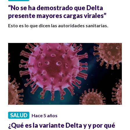
“No se ha demostrado que Delta
presente mayores cargas virales”
Esto es lo que dicen las autoridades sanitarias.
SALUD
Hace 5 años
¿Qué es la variante Delta y y por qué