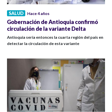
SALUD
Hace 4 años
Gobernación de Antioquia confirmó
circulación de la variante Delta
Antioquia sería entonces la cuarta región del país en
detectar la circulación de esta variante