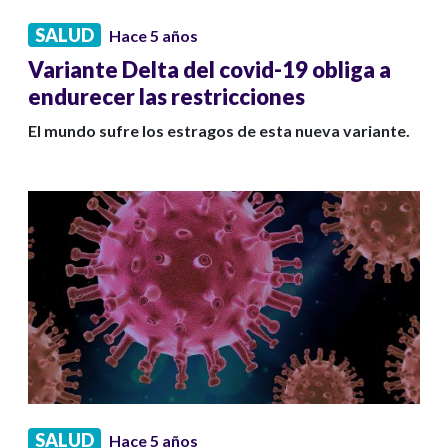
SALUD
Hace 5 años
Variante Delta del covid-19 obliga a
endurecer las restricciones
El mundo sufre los estragos de esta nueva variante.
SALUD
Hace 5 años