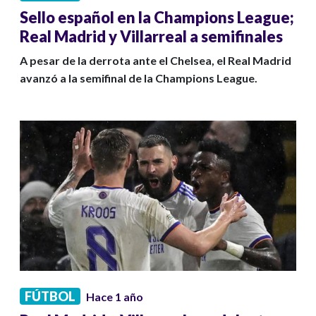
Sello español en la Champions League;
Real Madrid y Villarreal a semifinales
A pesar de la derrota ante el Chelsea, el Real Madrid
avanzó a la semifinal de la Champions League.
FÚTBOL
Hace 1 año