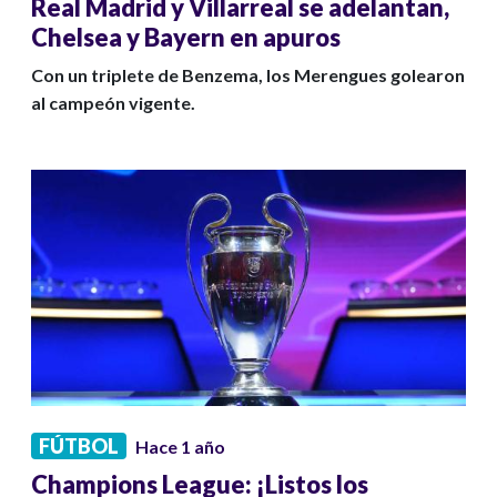
Real Madrid y Villarreal se adelantan,
Chelsea y Bayern en apuros
Con un triplete de Benzema, los Merengues golearon
al campeón vigente.
FÚTBOL
Hace 1 año
Champions League: ¡Listos los