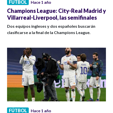
FÚTBOL
Hace 1 año
Champions League: City-Real Madrid y
Villarreal-Liverpool, las semifinales
Dos equipos ingleses y dos españoles buscarán
clasificarse a la final de la Champions League.
FÚTBOL
Hace 1 año