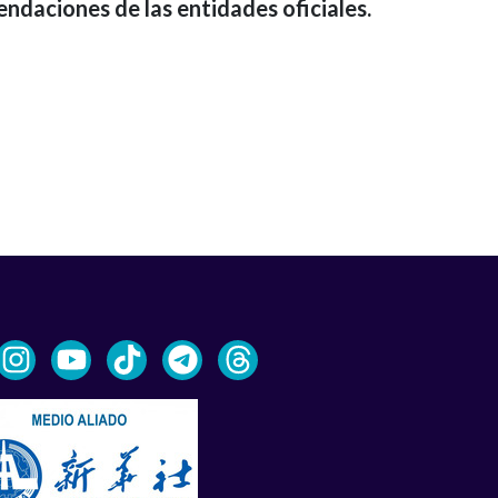
ndaciones de las entidades oficiales.