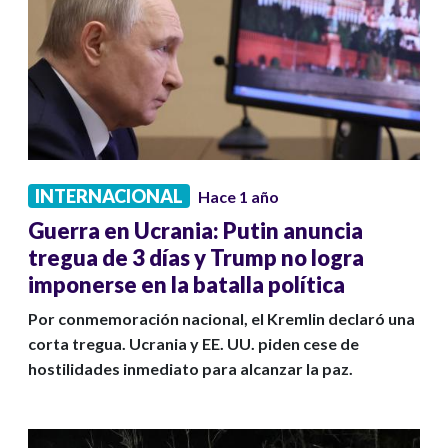
INTERNACIONAL
Hace 1 año
Guerra en Ucrania: Putin anuncia
tregua de 3 días y Trump no logra
imponerse en la batalla política
Por conmemoración nacional, el Kremlin declaró una
corta tregua. Ucrania y EE. UU. piden cese de
hostilidades inmediato para alcanzar la paz.