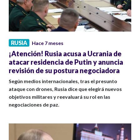
RUSIA
Hace 7 meses
¡Atención! Rusia acusa a Ucrania de
atacar residencia de Putin y anuncia
revisión de su postura negociadora
Según medios internacionales, tras el presunto
ataque con drones, Rusia dice que elegirá nuevos
objetivos militares y reevaluará su rol en las
negociaciones de paz.