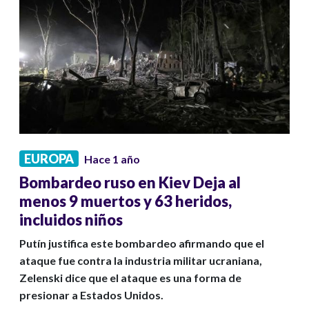
EUROPA
Hace 1 año
Bombardeo ruso en Kiev Deja al
menos 9 muertos y 63 heridos,
incluidos niños
Putín justifica este bombardeo afirmando que el
ataque fue contra la industria militar ucraniana,
Zelenski dice que el ataque es una forma de
presionar a Estados Unidos.