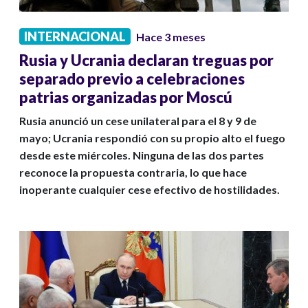
INTERNACIONAL
Hace 3 meses
Rusia y Ucrania declaran treguas por
separado previo a celebraciones
patrias organizadas por Moscú
Rusia anunció un cese unilateral para el 8 y 9 de
mayo; Ucrania respondió con su propio alto el fuego
desde este miércoles. Ninguna de las dos partes
reconoce la propuesta contraria, lo que hace
inoperante cualquier cese efectivo de hostilidades.