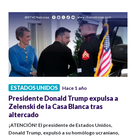
ESTADOS UNIDOS
Hace 1 año
Presidente Donald Trump expulsa a
Zelenski de la Casa Blanca tras
altercado
¡ATENCIÓN! El presidente de Estados Unidos,
Donald Trump, expulsó a su homólogo ucraniano,