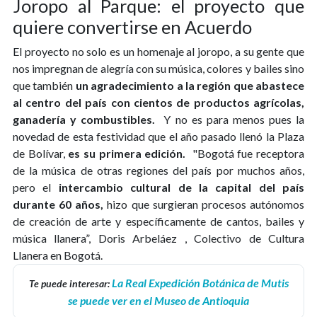
Joropo al Parque: el proyecto que
quiere convertirse en Acuerdo
El proyecto no solo es un homenaje al joropo, a su gente que
nos impregnan de alegría con su música, colores y bailes sino
que también
un agradecimiento a la región que abastece
al centro del país con cientos de productos agrícolas,
ganadería y combustibles.
Y no es para menos pues la
novedad de esta festividad que el año pasado llenó la Plaza
de Bolívar,
es su primera edición.
"Bogotá fue receptora
de la música de otras regiones del país por muchos años,
pero el
intercambio cultural de la capital del país
durante 60 años,
hizo que surgieran procesos autónomos
de creación de arte y específicamente de cantos, bailes y
música llanera”, Doris Arbeláez , Colectivo de Cultura
Llanera en Bogotá.
La Real Expedición Botánica de Mutis
Te puede interesar:
se puede ver en el Museo de Antioquia