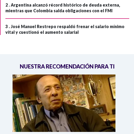
2 .
Argentina alcanzó récord histórico de deuda externa,
mientras que Colombia salda obligaciones con el FMI
3 .
José Manuel Restrepo respaldó frenar el salario mínimo
vital y cuestionó el aumento salarial
NUESTRA RECOMENDACIÓN PARA TI