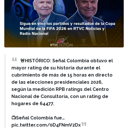
🚨HISTÓRICO: Señal Colombia obtuvo el
mayor rating de su historia durante el
cubrimiento de más de 15 horas en directo
de las elecciones presidenciales 2026,
según la medición RPB ratings del Centro
Nacional de Consultoría, con un rating de
hogares de 64477.
📺Señal Colombia fue…
pic.twitter.com/0D4FNmV2Dx