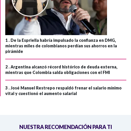
1 .
De la Espriella habría impulsado la confianza en DMG,
mientras miles de colombianos perdían sus ahorros en la
pirámide
2 .
Argentina alcanzó récord histórico de deuda externa,
mientras que Colombia salda obligaciones con el FMI
3 .
José Manuel Restrepo respaldó frenar el salario mínimo
vital y cuestionó el aumento salarial
NUESTRA RECOMENDACIÓN PARA TI