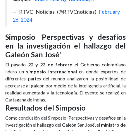
— RTVC Noticias (@RTVCnoticias)
February
26, 2024
Simposio
'
Perspectivas y desafíos
en la investigación el hallazgo del
Galeón San José
'
El pasado
22 y 23 de febrero
el Gobierno colombiano
lidero un
simposio internacional
en donde expertos de
diferentes partes del mundo analizaron la posibilidad de
acercarse al galeón por medio de la inteligencia artificial, la
realidad aumentada y la tecnología. El evento se realizó en
Cartagena de Indias.
Resultados del Simposio
Como conclusión del Simposio 'Perspectivas y desafíos en la
investigación el hallazgo del Galeón San José', el
ministro de