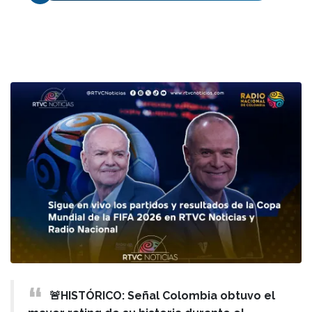
🚨HISTÓRICO: Señal Colombia obtuvo el