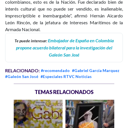
colombianos, esto es de la Nación. Fue declarado bien de
interés cultural que no puede ser vendido, es inalienable,
imprescriptible e inembargable”, afirmó Hernán Aicardo
León Rincón, de la jefatura de Intereses Marítimos de la
Armada Nacional.
Embajador de España en Colombia
Te puede interesar:
propone acuerdo bilateral para la investigación del
Galeón San José
RELACIONADO:
#recomendado
#Gabriel García Marquez
#Galeón San José
#Especiales RTVC Noticias
TEMAS RELACIONADOS