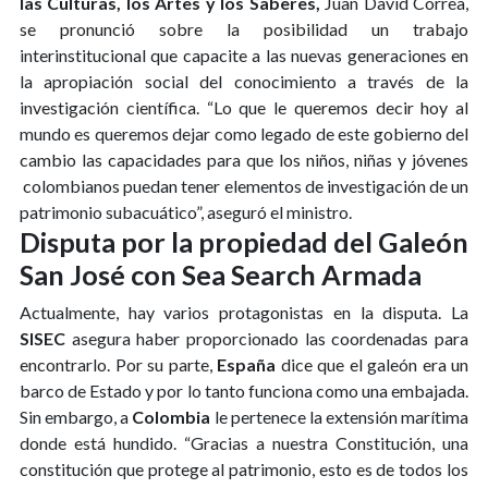
las Culturas, los Artes y los Saberes,
Juan David Correa,
se pronunció sobre la posibilidad un trabajo
interinstitucional que capacite a las nuevas generaciones en
la apropiación social del conocimiento a través de la
investigación científica. “Lo que le queremos decir hoy al
mundo es queremos dejar como legado de este gobierno del
cambio las capacidades para que los niños, niñas y jóvenes
colombianos puedan tener elementos de investigación de un
patrimonio subacuático”, aseguró el ministro.
Disputa por la propiedad del Galeón
San José con Sea Search Armada
Actualmente, hay varios protagonistas en la disputa. La
SISEC
asegura haber proporcionado las coordenadas para
encontrarlo. Por su parte,
España
dice que el galeón era un
barco de Estado y por lo tanto funciona como una embajada.
Sin embargo, a
Colombia
le pertenece la extensión marítima
donde está hundido. “Gracias a nuestra Constitución, una
constitución que protege al patrimonio, esto es de todos los