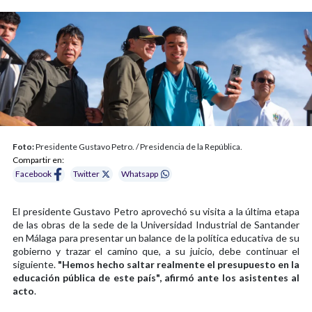
Foto:
Presidente Gustavo Petro. / Presidencia de la República.
Compartir en:
Facebook
Twitter
Whatsapp
El presidente Gustavo Petro aprovechó su visita a la última etapa
de las obras de la sede de la Universidad Industrial de Santander
en Málaga para presentar un balance de la política educativa de su
gobierno y trazar el camino que, a su juicio, debe continuar el
siguiente.
"Hemos hecho saltar realmente el presupuesto en la
educación pública de este país", afirmó ante los asistentes al
acto
.