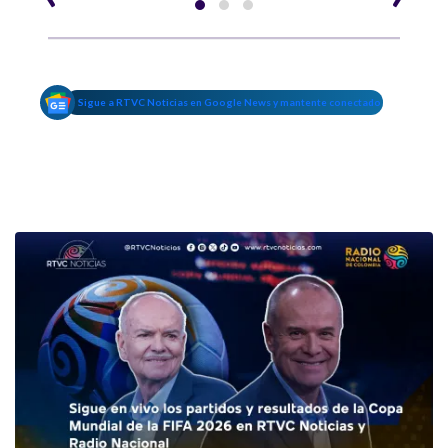
Sigue a RTVC Noticias en Google News y mantente conectado