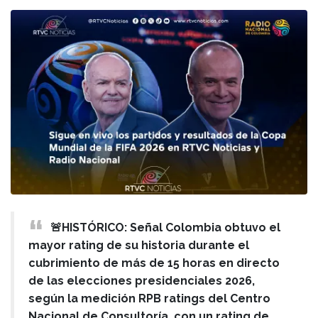
🚨HISTÓRICO: Señal Colombia obtuvo el
mayor rating de su historia durante el
cubrimiento de más de 15 horas en directo
de las elecciones presidenciales 2026,
según la medición RPB ratings del Centro
Nacional de Consultoría, con un rating de