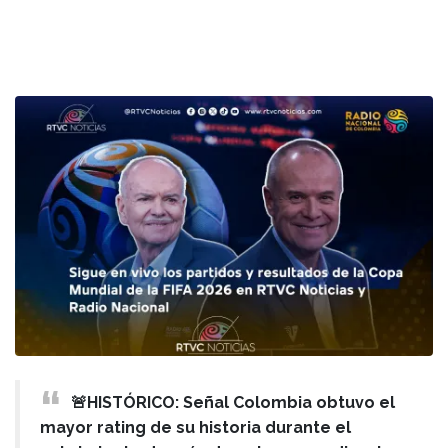
🚨HISTÓRICO: Señal Colombia obtuvo el
mayor rating de su historia durante el