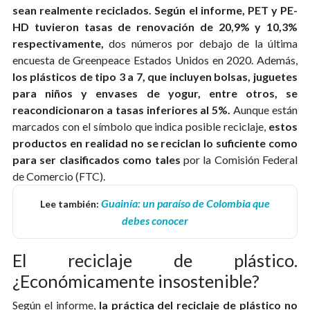
sean realmente reciclados.
Según el informe, PET y PE-
HD tuvieron tasas de renovación de 20,9% y 10,3%
respectivamente,
dos números por debajo de la última
encuesta de Greenpeace Estados Unidos en 2020. Además,
los plásticos de tipo 3 a 7, que incluyen bolsas, juguetes
para niños y envases de yogur, entre otros, se
reacondicionaron a tasas inferiores al 5%.
Aunque están
marcados con el símbolo que indica posible reciclaje,
estos
productos en realidad no se reciclan lo suficiente como
para ser clasificados como tales
por la Comisión Federal
de Comercio (FTC).
Guainía: un paraíso de Colombia que
Lee también:
debes conocer
El reciclaje de plástico.
¿Económicamente insostenible?
Según el informe,
la práctica del reciclaje de plástico no