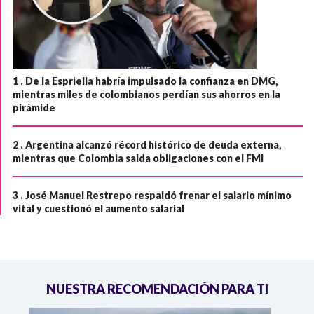
1 .
De la Espriella habría impulsado la confianza en DMG,
mientras miles de colombianos perdían sus ahorros en la
pirámide
2 .
Argentina alcanzó récord histórico de deuda externa,
mientras que Colombia salda obligaciones con el FMI
3 .
José Manuel Restrepo respaldó frenar el salario mínimo
vital y cuestionó el aumento salarial
NUESTRA RECOMENDACIÓN PARA TI