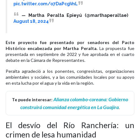
pic.twitter.com/o7DaPcgVnL
— Martha Peralta Epieyú (@marthaperaltae)
August 18, 2024
Este proyecto fue presentado por senadores del Pacto
Histórico encabezada por Martha Peralta.
La propuesta fue
presentada en septiembre de 2022 y fue aprobada en el cuarto
debate en la Cámara de Representantes.
Peralta agradeció a los ponentes, congresistas, organizaciones
ambientales y sociales, y a las comunidades locales por su apoyo
en esta lucha por el agua y la vida en la región.
Alianza colombo-coreana: Gobierno
Te puede interesar:
construirá comunidad energética en La Guajira
.
El desvío del Río Ranchería: un
crimen de lesa humanidad