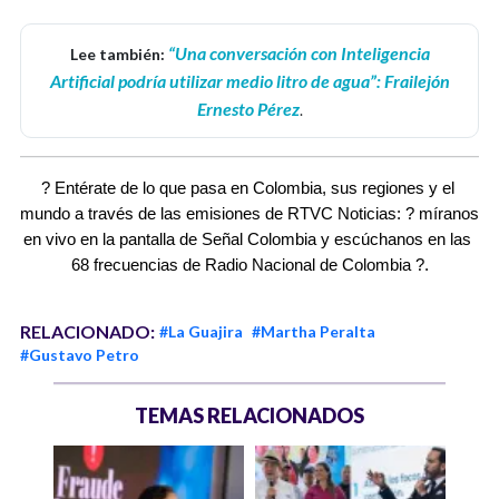
“Una conversación con Inteligencia
Lee también:
Artificial podría utilizar medio litro de agua”: Frailejón
Ernesto Pérez
.
? Entérate de lo que pasa en Colombia, sus regiones y el 
mundo a través de las emisiones de RTVC Noticias: ? míranos 
en vivo en la pantalla de Señal Colombia y escúchanos en las 
68 frecuencias de Radio Nacional de Colombia ?.
RELACIONADO:
#La Guajira
#Martha Peralta
#Gustavo Petro
TEMAS RELACIONADOS