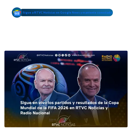
Sigue a RTVC Noticias en Google News y mantente conectado