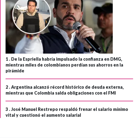
1 .
De la Espriella habría impulsado la confianza en DMG,
mientras miles de colombianos perdían sus ahorros en la
pirámide
2 .
Argentina alcanzó récord histórico de deuda externa,
mientras que Colombia salda obligaciones con el FMI
3 .
José Manuel Restrepo respaldó frenar el salario mínimo
vital y cuestionó el aumento salarial